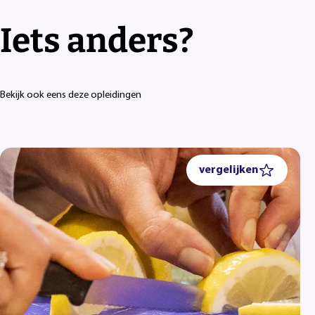
Iets anders?
Bekijk ook eens deze opleidingen
vergelijken