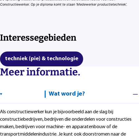
Constructiewerker. Op je diploma komt te staan ‘Medewerker productietechniek’.
Interessegebieden
techniek (pie) & technologie
Meer informatie.
Wat word je?
Als constructiewerker kun je bijvoorbeeld aan de slag bij
constructiebedrijven, bedrijven die onderdelen voor constructies
maken, bedrijven voor machine- en apparatenbouw of de
transportmiddelenindustrie. Je kunt ook doorstromen naar de