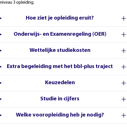
niveau 3 opleiding.
Hoe ziet je opleiding eruit?
Onderwijs- en Examenregeling (OER)
Wettelijke studiekosten
Extra begeleiding met het bbl-plus traject
Keuzedelen
Studie in cijfers
Welke vooropleiding heb je nodig?