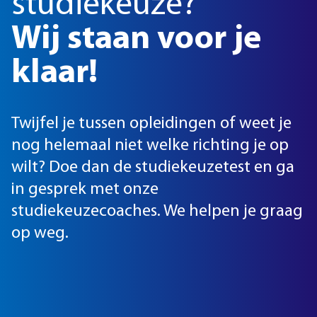
studiekeuze?
Wij staan voor je
klaar!
Twijfel je tussen opleidingen of weet je
nog helemaal niet welke richting je op
wilt? Doe dan de studiekeuzetest en ga
in gesprek met onze
studiekeuzecoaches. We helpen je graag
op weg.