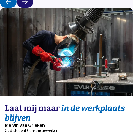
Laat mij maar
in de werkplaats
blijven
Melvin van Grieken
Oud-student Constructiewerker