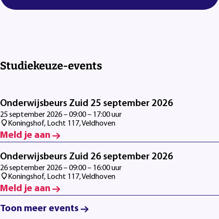
Studiekeuze-events
Onderwijsbeurs Zuid 25 september 2026
25 september 2026 – 09:00 – 17:00 uur
Koningshof, Locht 117, Veldhoven
Meld je aan
Onderwijsbeurs Zuid 26 september 2026
26 september 2026 – 09:00 – 16:00 uur
Koningshof, Locht 117, Veldhoven
Meld je aan
Toon meer events