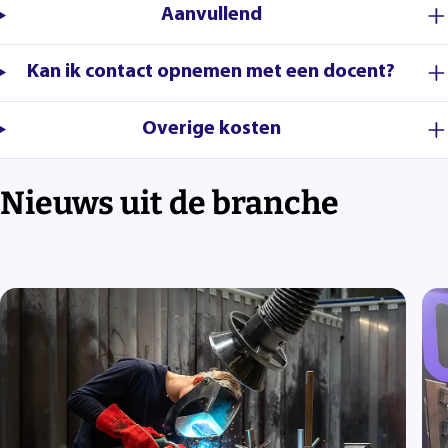
Aanvullend
Kan ik contact opnemen met een docent?
Overige kosten
Nieuws uit de branche