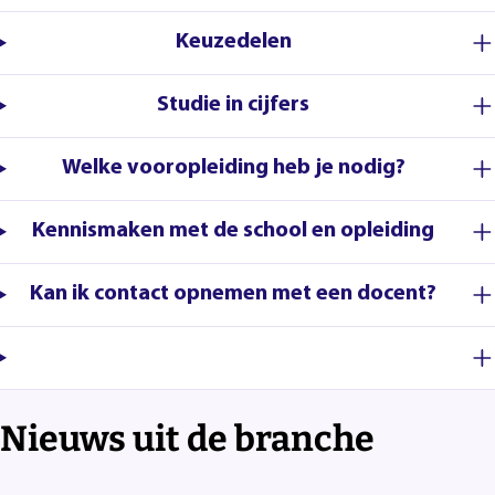
Keuzedelen
Studie in cijfers
Welke vooropleiding heb je nodig?
Kennismaken met de school en opleiding
Kan ik contact opnemen met een docent?
Nieuws uit de branche