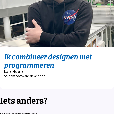
Ik combineer designen met
programmeren
Lars Hoofs
Student Software developer
Iets anders?