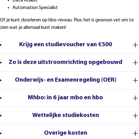
Data Analist
Automation Specialist
Of je kunt doorleren op hbo-niveau. Plus: het is gewoon vet om te
zien wat je allemaal kunt maken!
Krijg een studievoucher van €500
Zo is deze uitstroomrichting opgebouwd
Onderwijs- en Examenregeling (OER)
Mhbo: in 6 jaar mbo en hbo
Wettelijke studiekosten
Overige kosten