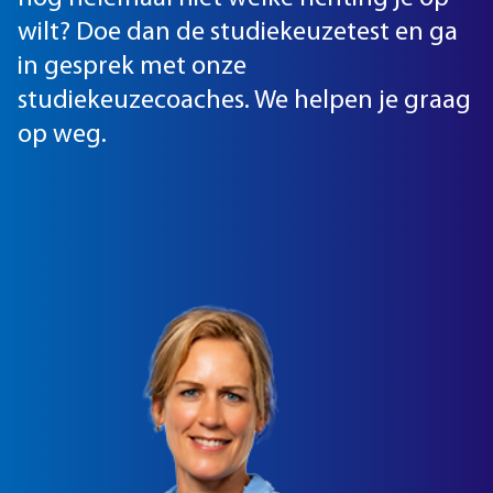
wilt? Doe dan de studiekeuzetest en ga
in gesprek met onze
studiekeuzecoaches. We helpen je graag
op weg.