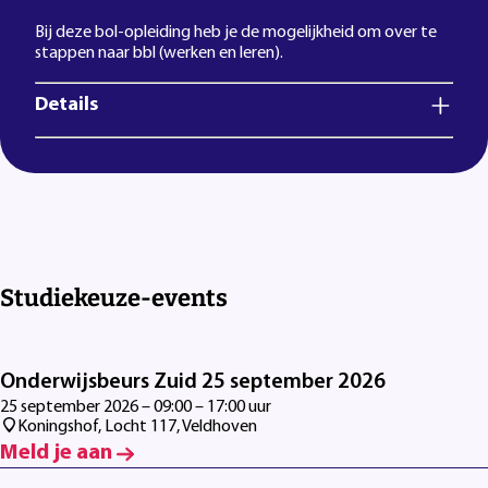
Bij deze bol-opleiding heb je de mogelijkheid om over te
stappen naar bbl (werken en leren).
Details
Studiekeuze-events
Onderwijsbeurs Zuid 25 september 2026
25 september 2026 – 09:00 – 17:00 uur
Koningshof, Locht 117, Veldhoven
Meld je aan