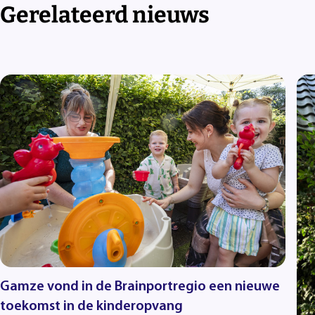
Gerelateerd nieuws
Gamze vond in de Brainportregio een nieuwe
toekomst in de kinderopvang