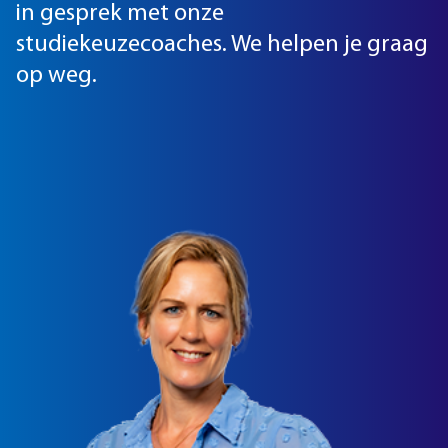
in gesprek met onze
studiekeuzecoaches. We helpen je graag
op weg.