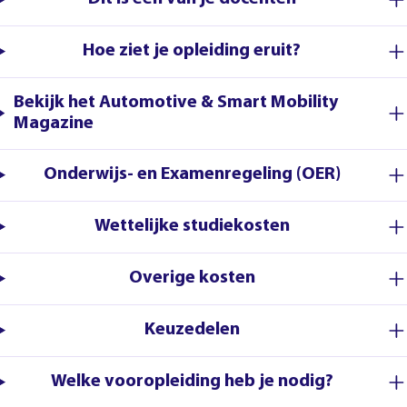
Hoe ziet je opleiding eruit?
Bekijk het Automotive & Smart Mobility
Magazine
Onderwijs- en Examenregeling (OER)
Wettelijke studiekosten
Overige kosten
Keuzedelen
Welke vooropleiding heb je nodig?