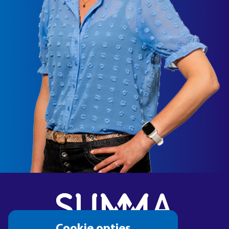
Cookie
Cookie opties