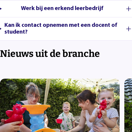
Werk bij een erkend leerbedrijf
Kan ik contact opnemen met een docent of
student?
Nieuws uit de branche