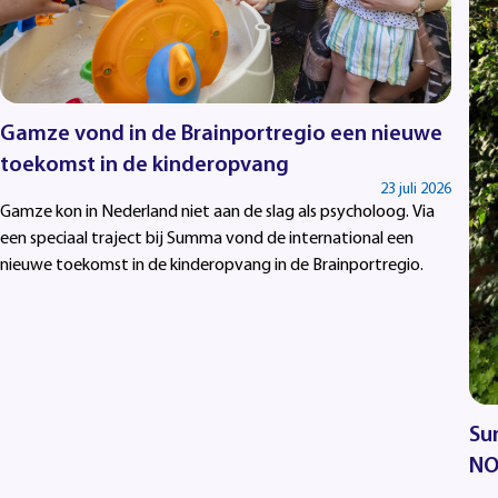
Gamze vond in de Brainportregio een nieuwe
toekomst in de kinderopvang
23 juli 2026
Gamze kon in Nederland niet aan de slag als psycholoog. Via
een speciaal traject bij Summa vond de international een
nieuwe toekomst in de kinderopvang in de Brainportregio.
Su
NO