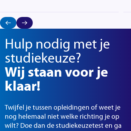
Hulp nodig met je
studiekeuze?
Wij staan voor je
klaar!
Twijfel je tussen opleidingen of weet je
nog helemaal niet welke richting je op
wilt? Doe dan de studiekeuzetest en ga