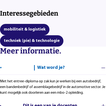
Interessegebieden
mobiliteit & logistiek
techniek (pie) & technologie
Meer informatie.
Wat word je?
Met het entree-diploma op zak kun je werken bij een autobedrijf,
een bandenbedrijf of assemblagebedrijf in de automotive sector. Je
kunt mogelijk ook doorleren aan een mbo-2 opleiding.
Dit is een van je docenten