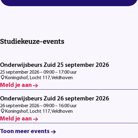
Studiekeuze-events
Onderwijsbeurs Zuid 25 september 2026
25 september 2026 – 09:00 – 17:00 uur
Koningshof, Locht 117, Veldhoven
Meld je aan
Onderwijsbeurs Zuid 26 september 2026
26 september 2026 – 09:00 – 16:00 uur
Koningshof, Locht 117, Veldhoven
Meld je aan
Toon meer events