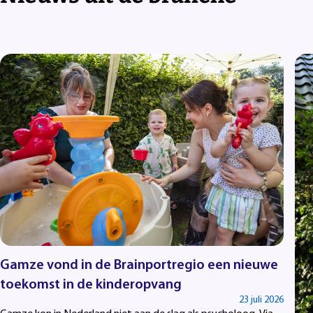
Gamze vond in de Brainportregio een nieuwe
toekomst in de kinderopvang
23 juli 2026