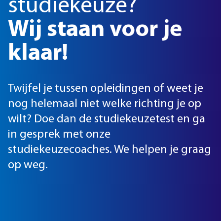
studiekeuze?
Wij staan voor je
klaar!
Twijfel je tussen opleidingen of weet je
nog helemaal niet welke richting je op
wilt? Doe dan de studiekeuzetest en ga
in gesprek met onze
studiekeuzecoaches. We helpen je graag
op weg.