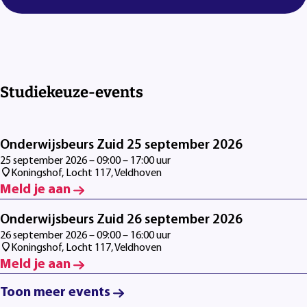
Studiekeuze-events
Onderwijsbeurs Zuid 25 september 2026
25 september 2026 – 09:00 – 17:00 uur
Koningshof, Locht 117, Veldhoven
Meld je aan
Onderwijsbeurs Zuid 26 september 2026
26 september 2026 – 09:00 – 16:00 uur
Koningshof, Locht 117, Veldhoven
Meld je aan
Toon meer events