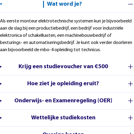
Wat word je?
Als eerste monteur elektrotechnische systemen kun je bijvoorbeeld
aan de slag bij een productiebedrijf, een bedrijf voor industriële
elektronica of schakelkasten, een machinebouwbedrijf of
besturings- en automatiseringsbedrijf. Je kunt ook verder doorleren
aan bijvoorbeeld de mbo-4 opleiding tot technicus.
Krijg een studievoucher van €500
Hoe ziet je opleiding eruit?
Onderwijs- en Examenregeling (OER)
Wettelijke studiekosten