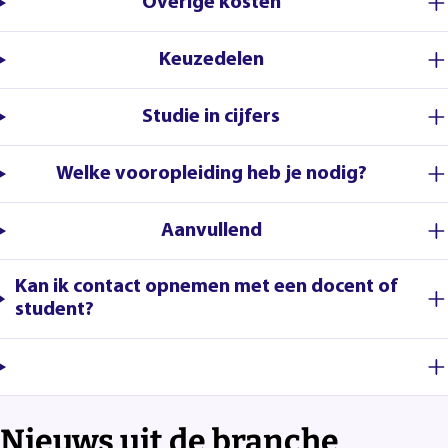
Overige kosten
Keuzedelen
Studie in cijfers
Welke vooropleiding heb je nodig?
Aanvullend
Kan ik contact opnemen met een docent of
student?
Nieuws uit de branche